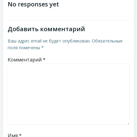
по
по
No responses yet
записям
записям
Добавить комментарий
Ваш адрес email не будет опубликован.
Обязательные
поля помечены
*
Комментарий
*
Имя
*