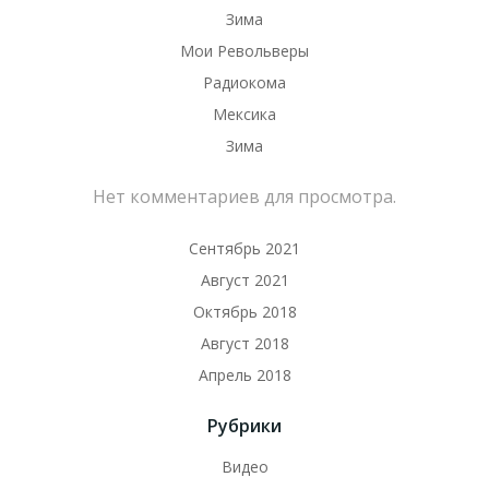
Зима
Мои Револьверы
Радиокома
Мексика
Зима
Нет комментариев для просмотра.
Сентябрь 2021
Август 2021
Октябрь 2018
Август 2018
Апрель 2018
Рубрики
Видео