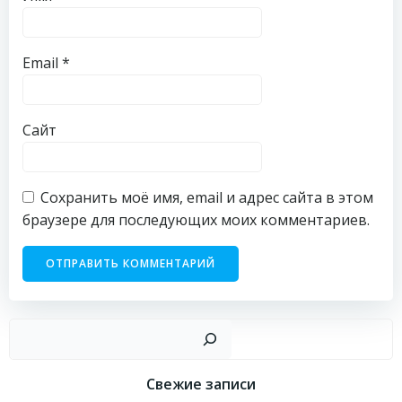
Email
*
Сайт
Сохранить моё имя, email и адрес сайта в этом
браузере для последующих моих комментариев.
Пои
Свежие записи