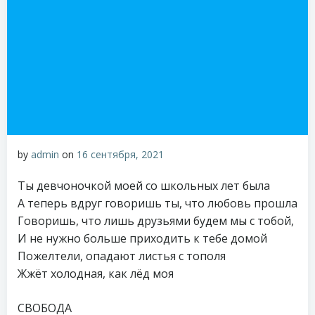
by
admin
on
16 сентября, 2021
Ты девчоночкой моей со школьных лет была
А теперь вдруг говоришь ты, что любовь прошла
Говоришь, что лишь друзьями будем мы с тобой,
И не нужно больше приходить к тебе домой
Пожелтели, опадают листья с тополя
Жжёт холодная, как лёд моя
СВОБОДА