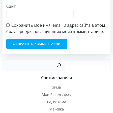
Сайт
Сохранить моё имя, email и адрес сайта в этом
браузере для последующих моих комментариев.
Пои
Свежие записи
Зима
Мои Револьверы
Радиокома
Мексика